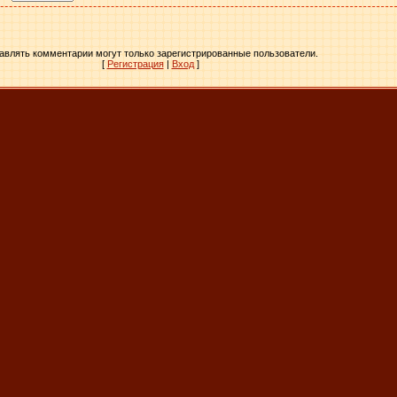
авлять комментарии могут только зарегистрированные пользователи.
[
Регистрация
|
Вход
]