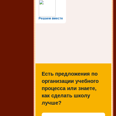
Решаем вместе
Есть предложения по
организации учебного
процесса или знаете,
как сделать школу
лучше?