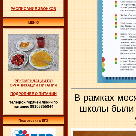
РАСПИСАНИЕ ЗВОНКОВ
МЕНЮ
РЕКОМЕНДАЦИИ ПО
ОРГАНИЗАЦИИ ПИТАНИЯ
ПОДРОБНЕЕ О ПИТАНИИ
В рамках мес
телефон горячей линии по
школы были 
питанию 89105355844
Подготовка к ЕГЭ