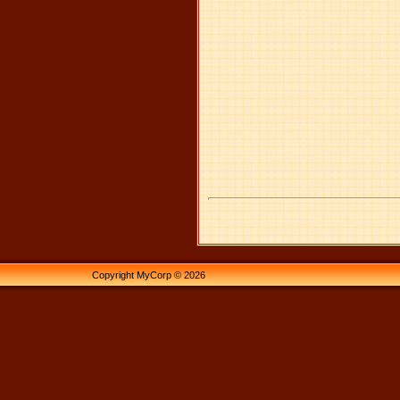
Copyright MyCorp © 2026