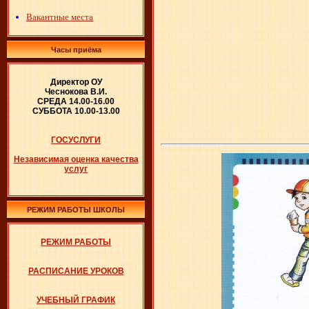
Вакантные места
Часы приёма
Директор ОУ
Чеснокова В.И.
СРЕДА 14.00-16.00
СУББОТА 10.00-13.00
ГОСУСЛУГИ
Независимая оценка качества
услуг
РЕЖИМ РАБОТЫ ШКОЛЫ
РЕЖИМ РАБОТЫ
РАСПИСАНИЕ УРОКОВ
УЧЕБНЫЙ ГРАФИК