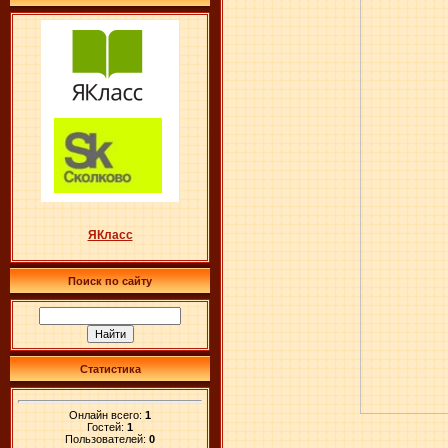
ЯКласс
Поиск по сайту
Статистика
Онлайн всего:
1
Гостей:
1
Пользователей:
0