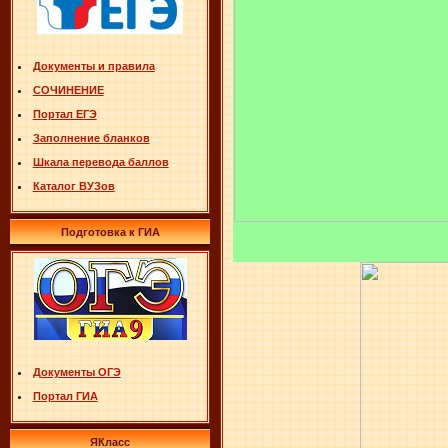
Документы и правила
СОЧИНЕНИЕ
Портал ЕГЭ
Заполнение бланков
Шкала перевода баллов
Каталог ВУЗов
Подготовка к ГИА
Документы ОГЭ
Портал ГИА
ЯКласс