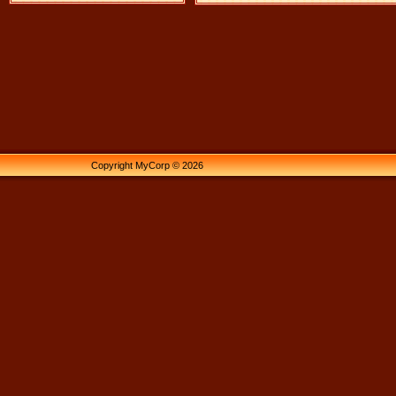
Copyright MyCorp © 2026