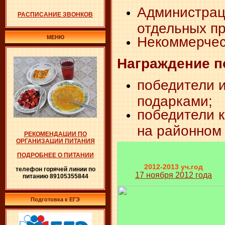
Администрац
РАСПИСАНИЕ ЗВОНКОВ
отдельных пр
МЕНЮ
Некоммерчес
Награждение п
победители и
подарками;
победители 
на районном 
РЕКОМЕНДАЦИИ ПО
ОРГАНИЗАЦИИ ПИТАНИЯ
ПОДРОБНЕЕ О ПИТАНИИ
2012-2013 уч.год
телефон горячей линии по
17 ноября 2012 года
питанию 89105355844
Подготовка к ЕГЭ