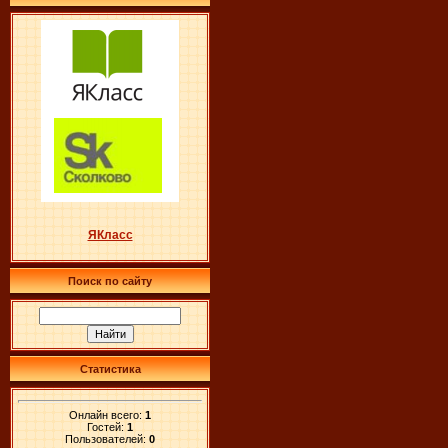
ЯКласс
Поиск по сайту
Статистика
Онлайн всего:
1
Гостей:
1
Пользователей:
0