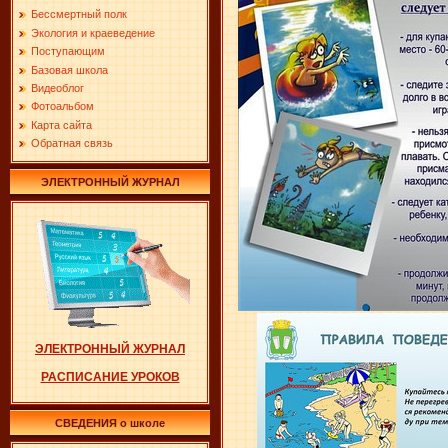
Бессмертный полк
Экология и краеведение
Поступающим
Базовая школа
Видеоблог
Фотоальбом
Карта сайта
Обратная связь
ЭЛЕКТРОННЫЙ ЖУРНАЛ
ЭЛЕКТРОННЫЙ ЖУРНАЛ
РАСПИСАНИЕ УРОКОВ
СВЕДЕНИЯ о школе