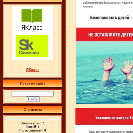
ЯКласс
Поиск по сайту
Статистика
Онлайн всего:
1
Гостей:
1
Пользователей:
0