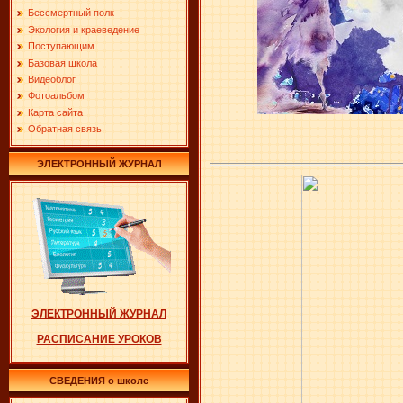
Бессмертный полк
Экология и краеведение
Поступающим
Базовая школа
Видеоблог
Фотоальбом
Карта сайта
Обратная связь
ЭЛЕКТРОННЫЙ ЖУРНАЛ
ЭЛЕКТРОННЫЙ ЖУРНАЛ
РАСПИСАНИЕ УРОКОВ
СВЕДЕНИЯ о школе