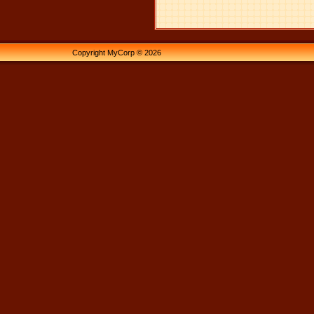
Copyright MyCorp © 2026