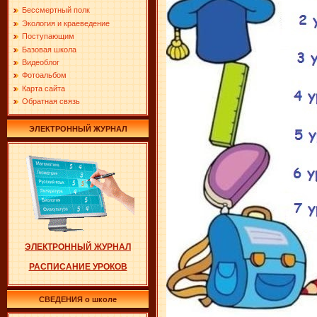
Бессмертный полк
Экология и краеведение
Поступающим
Базовая школа
Видеоблог
Фотоальбом
Карта сайта
Обратная связь
ЭЛЕКТРОННЫЙ ЖУРНАЛ
ЭЛЕКТРОННЫЙ ЖУРНАЛ
РАСПИСАНИЕ УРОКОВ
СВЕДЕНИЯ о школе