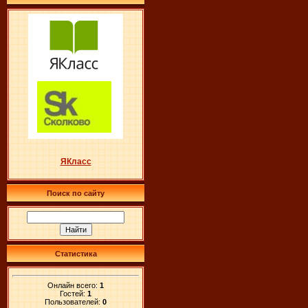
ЯКласс
Поиск по сайту
Статистика
Онлайн всего:
1
Гостей:
1
Пользователей:
0