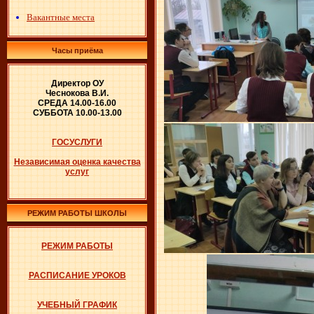
Вакантные места
Часы приёма
Директор ОУ
Чеснокова В.И.
СРЕДА 14.00-16.00
СУББОТА 10.00-13.00
ГОСУСЛУГИ
Независимая оценка качества
услуг
РЕЖИМ РАБОТЫ ШКОЛЫ
РЕЖИМ РАБОТЫ
РАСПИСАНИЕ УРОКОВ
УЧЕБНЫЙ ГРАФИК