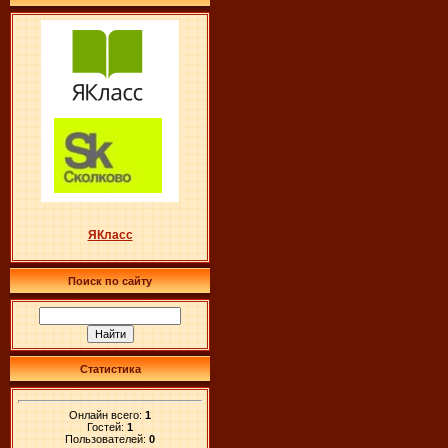
ЯКласс
Поиск по сайту
Статистика
Онлайн всего:
1
Гостей:
1
Пользователей:
0