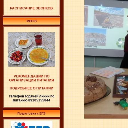
РАСПИСАНИЕ ЗВОНКОВ
МЕНЮ
РЕКОМЕНДАЦИИ ПО
ОРГАНИЗАЦИИ ПИТАНИЯ
ПОДРОБНЕЕ О ПИТАНИИ
телефон горячей линии по
питанию 89105355844
Подготовка к ЕГЭ