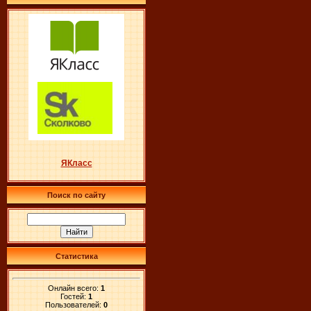
ЯКласс
Поиск по сайту
Статистика
Онлайн всего:
1
Гостей:
1
Пользователей:
0