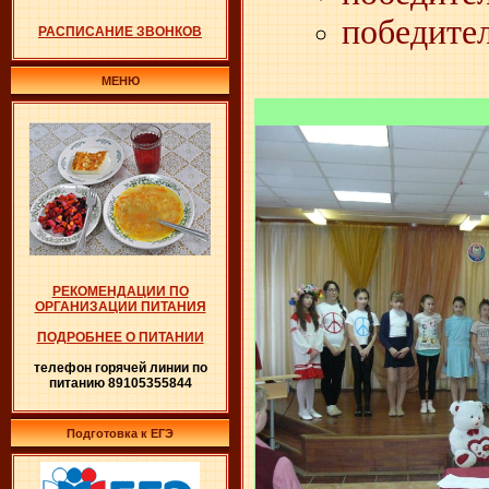
победите
РАСПИСАНИЕ ЗВОНКОВ
МЕНЮ
РЕКОМЕНДАЦИИ ПО
ОРГАНИЗАЦИИ ПИТАНИЯ
ПОДРОБНЕЕ О ПИТАНИИ
телефон горячей линии по
питанию 89105355844
Подготовка к ЕГЭ