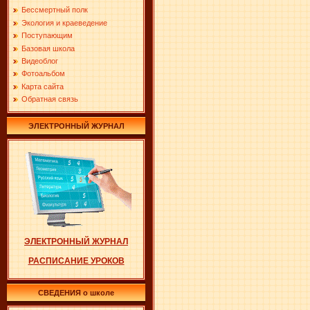
Бессмертный полк
Экология и краеведение
Поступающим
Базовая школа
Видеоблог
Фотоальбом
Карта сайта
Обратная связь
ЭЛЕКТРОННЫЙ ЖУРНАЛ
ЭЛЕКТРОННЫЙ ЖУРНАЛ
РАСПИСАНИЕ УРОКОВ
СВЕДЕНИЯ о школе