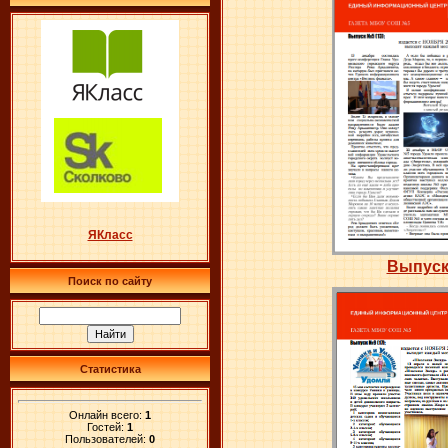
ЯКласс
Выпуск
Поиск по сайту
Статистика
Онлайн всего:
1
Гостей:
1
Пользователей:
0