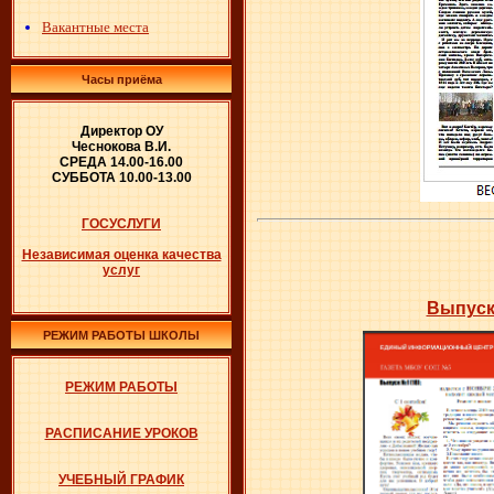
Вакантные места
Часы приёма
Директор ОУ
Чеснокова В.И.
СРЕДА 14.00-16.00
СУББОТА 10.00-13.00
ГОСУСЛУГИ
Независимая оценка качества
услуг
Выпуск
РЕЖИМ РАБОТЫ ШКОЛЫ
РЕЖИМ РАБОТЫ
РАСПИСАНИЕ УРОКОВ
УЧЕБНЫЙ ГРАФИК