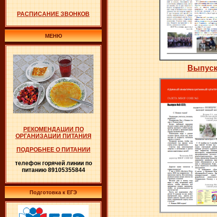
РАСПИСАНИЕ ЗВОНКОВ
МЕНЮ
Выпуск
РЕКОМЕНДАЦИИ ПО
ОРГАНИЗАЦИИ ПИТАНИЯ
ПОДРОБНЕЕ О ПИТАНИИ
телефон горячей линии по
питанию 89105355844
Подготовка к ЕГЭ