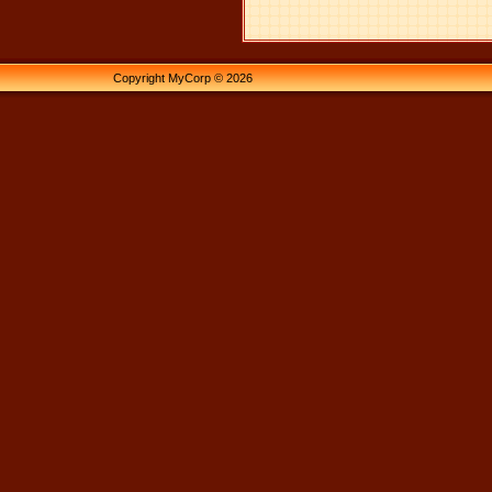
Copyright MyCorp © 2026