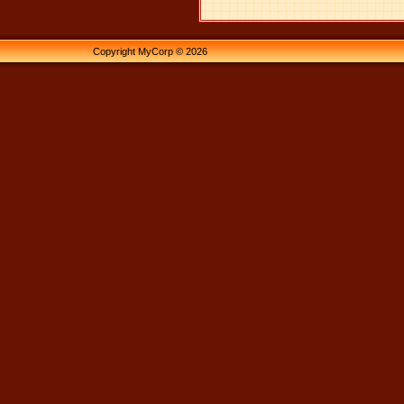
Copyright MyCorp © 2026