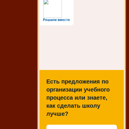
Решаем вместе
Есть предложения по
организации учебного
процесса или знаете,
как сделать школу
лучше?