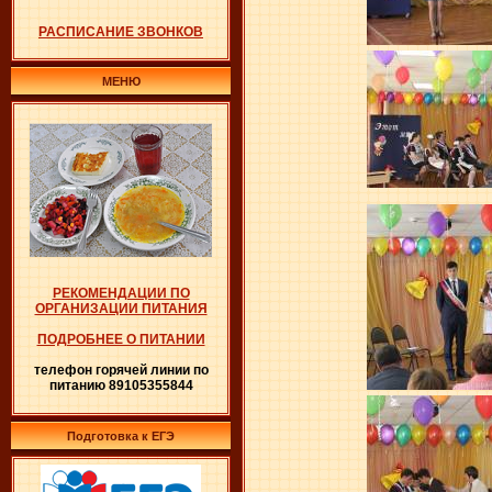
РАСПИСАНИЕ ЗВОНКОВ
МЕНЮ
РЕКОМЕНДАЦИИ ПО
ОРГАНИЗАЦИИ ПИТАНИЯ
ПОДРОБНЕЕ О ПИТАНИИ
телефон горячей линии по
питанию 89105355844
Подготовка к ЕГЭ