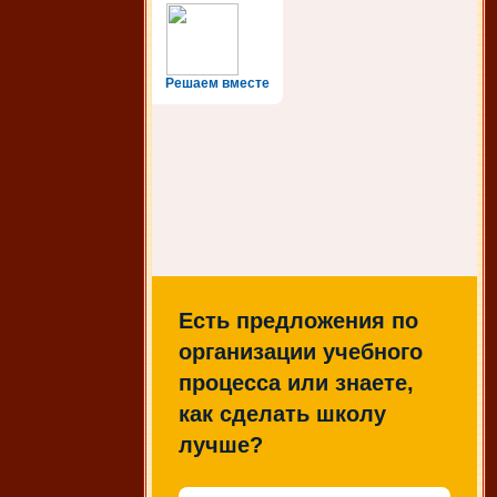
Решаем вместе
Есть предложения по
организации учебного
процесса или знаете,
как сделать школу
лучше?