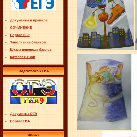
Документы и правила
СОЧИНЕНИЕ
Портал ЕГЭ
Заполнение бланков
Шкала перевода баллов
Каталог ВУЗов
Подготовка к ГИА
Документы ОГЭ
Портал ГИА
ЯКласс