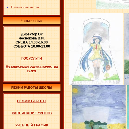
Вакантные места
Часы приёма
Директор ОУ
Чеснокова В.И.
СРЕДА 14.00-16.00
СУББОТА 10.00-13.00
ГОСУСЛУГИ
Независимая оценка качества
услуг
РЕЖИМ РАБОТЫ ШКОЛЫ
РЕЖИМ РАБОТЫ
РАСПИСАНИЕ УРОКОВ
УЧЕБНЫЙ ГРАФИК