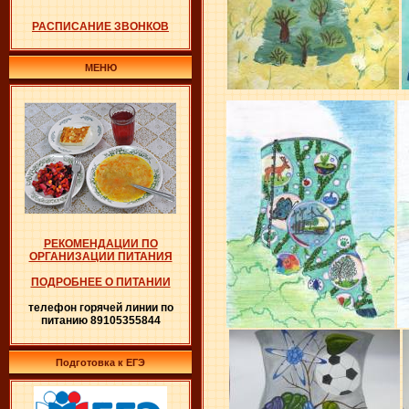
РАСПИСАНИЕ ЗВОНКОВ
МЕНЮ
РЕКОМЕНДАЦИИ ПО
ОРГАНИЗАЦИИ ПИТАНИЯ
ПОДРОБНЕЕ О ПИТАНИИ
телефон горячей линии по
питанию 89105355844
Подготовка к ЕГЭ