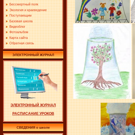
Бессмертный полк
Экология и краеведение
Поступающим
Базовая школа
Видеоблог
Фотоальбом
Карта сайта
Обратная связь
ЭЛЕКТРОННЫЙ ЖУРНАЛ
ЭЛЕКТРОННЫЙ ЖУРНАЛ
РАСПИСАНИЕ УРОКОВ
СВЕДЕНИЯ о школе