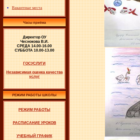
Вакантные места
Часы приёма
Директор ОУ
Чеснокова В.И.
СРЕДА 14.00-16.00
СУББОТА 10.00-13.00
ГОСУСЛУГИ
Независимая оценка качества
услуг
РЕЖИМ РАБОТЫ ШКОЛЫ
РЕЖИМ РАБОТЫ
РАСПИСАНИЕ УРОКОВ
УЧЕБНЫЙ ГРАФИК