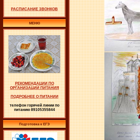
РАСПИСАНИЕ ЗВОНКОВ
МЕНЮ
РЕКОМЕНДАЦИИ ПО
ОРГАНИЗАЦИИ ПИТАНИЯ
ПОДРОБНЕЕ О ПИТАНИИ
телефон горячей линии по
питанию 89105355844
Подготовка к ЕГЭ