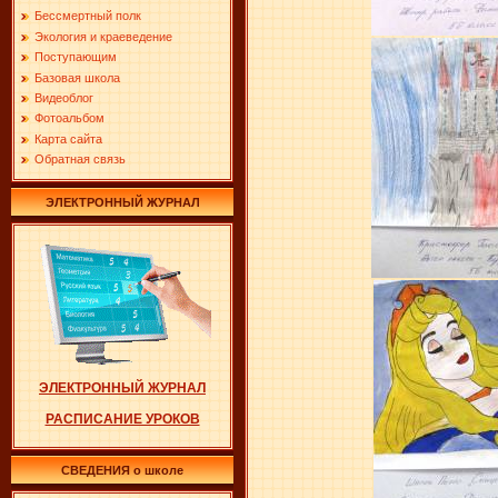
Бессмертный полк
Экология и краеведение
Поступающим
Базовая школа
Видеоблог
Фотоальбом
Карта сайта
Обратная связь
ЭЛЕКТРОННЫЙ ЖУРНАЛ
ЭЛЕКТРОННЫЙ ЖУРНАЛ
РАСПИСАНИЕ УРОКОВ
СВЕДЕНИЯ о школе