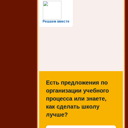
Решаем вместе
Есть предложения по
организации учебного
процесса или знаете,
как сделать школу
лучше?