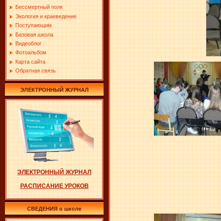
Бессмертный полк
Экология и краеведение
Поступающим
Базовая школа
Видеоблог
Фотоальбом
Карта сайта
Обратная связь
ЭЛЕКТРОННЫЙ ЖУРНАЛ
ЭЛЕКТРОННЫЙ ЖУРНАЛ
РАСПИСАНИЕ УРОКОВ
СВЕДЕНИЯ о школе