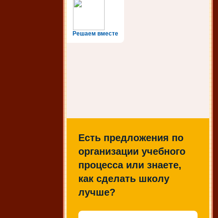
Решаем вместе
Есть предложения по
организации учебного
процесса или знаете,
как сделать школу
лучше?