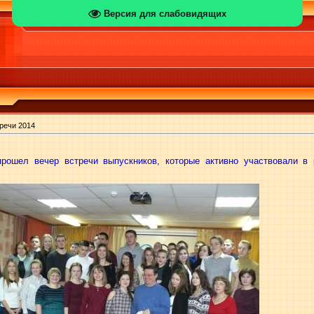
Версия для слабовидящих
речи 2014
рошел вечер встречи выпускников, которые активно участвовали в 