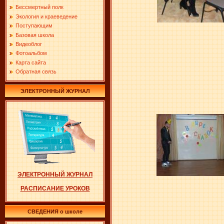
Бессмертный полк
Экология и краеведение
Поступающим
Базовая школа
Видеоблог
Фотоальбом
Карта сайта
Обратная связь
ЭЛЕКТРОННЫЙ ЖУРНАЛ
ЭЛЕКТРОННЫЙ ЖУРНАЛ
РАСПИСАНИЕ УРОКОВ
СВЕДЕНИЯ о школе