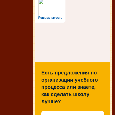
Решаем вместе
Есть предложения по
организации учебного
процесса или знаете,
как сделать школу
лучше?