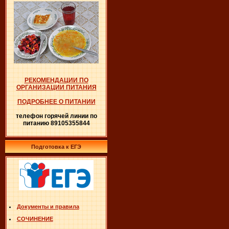
РЕКОМЕНДАЦИИ ПО
ОРГАНИЗАЦИИ ПИТАНИЯ
ПОДРОБНЕЕ О ПИТАНИИ
телефон горячей линии по
питанию 89105355844
Подготовка к ЕГЭ
Документы и правила
СОЧИНЕНИЕ