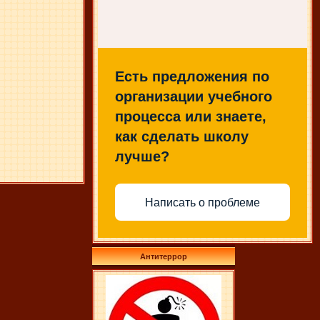
Есть предложения по
организации учебного
процесса или знаете,
как сделать школу
лучше?
Написать о проблеме
Антитеррор