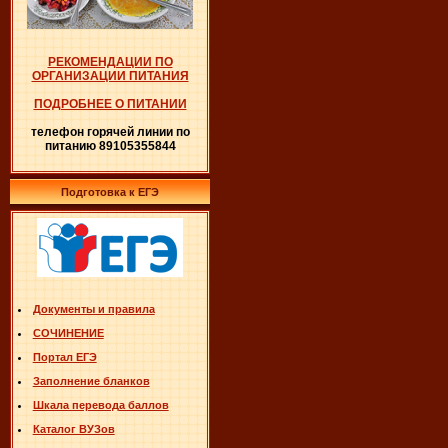
РЕКОМЕНДАЦИИ ПО
ОРГАНИЗАЦИИ ПИТАНИЯ
ПОДРОБНЕЕ О ПИТАНИИ
телефон горячей линии по
питанию 89105355844
Подготовка к ЕГЭ
Документы и правила
СОЧИНЕНИЕ
Портал ЕГЭ
Заполнение бланков
Шкала перевода баллов
Каталог ВУЗов