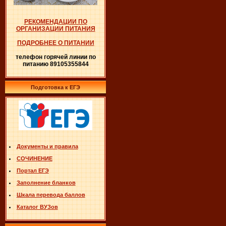
РЕКОМЕНДАЦИИ ПО
ОРГАНИЗАЦИИ ПИТАНИЯ
ПОДРОБНЕЕ О ПИТАНИИ
телефон горячей линии по
питанию 89105355844
Подготовка к ЕГЭ
Документы и правила
СОЧИНЕНИЕ
Портал ЕГЭ
Заполнение бланков
Шкала перевода баллов
Каталог ВУЗов