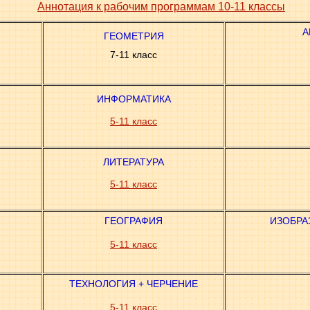
Аннотация к рабочим программам 10-11 классы
А
ГЕОМЕТРИЯ
7-11 класс
ИНФОРМАТИКА
5-11 класс
ЛИТЕРАТУРА
5-11 класс
ГЕОГРАФИЯ
ИЗОБРА
5-11 класс
ТЕХНОЛОГИЯ +
ЧЕРЧЕНИЕ
5-11 класс