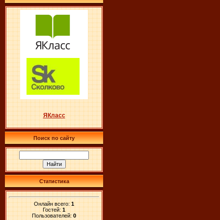
ЯКласс
Поиск по сайту
Статистика
Онлайн всего:
1
Гостей:
1
Пользователей:
0