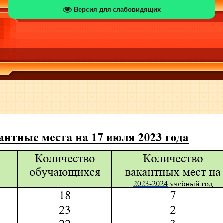
Версия для слабовидящих