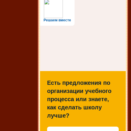
Решаем вместе
Есть предложения по
организации учебного
процесса или знаете,
как сделать школу
лучше?