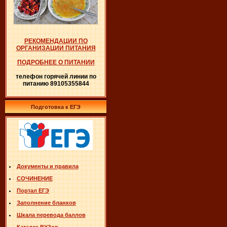
РЕКОМЕНДАЦИИ ПО
ОРГАНИЗАЦИИ ПИТАНИЯ
ПОДРОБНЕЕ О ПИТАНИИ
телефон горячей линии по
питанию 89105355844
Подготовка к ЕГЭ
Документы и правила
СОЧИНЕНИЕ
Портал ЕГЭ
Заполнение бланков
Шкала перевода баллов