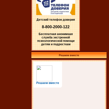
Детский телефон доверия
8-800-2000-122
Бесплатная анонимная
служба экстренной
психологической помощи
детям и подросткам
Решаем вместе
Решаем вместе