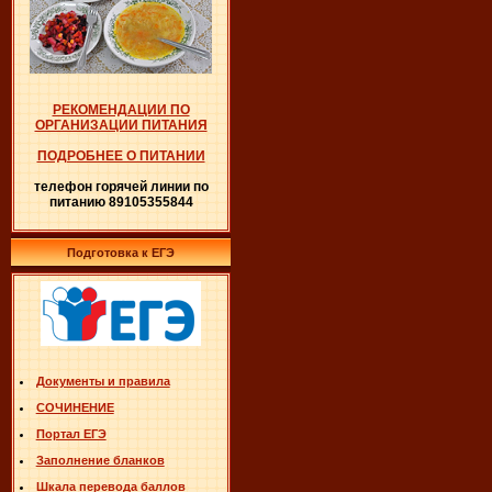
РЕКОМЕНДАЦИИ ПО
ОРГАНИЗАЦИИ ПИТАНИЯ
ПОДРОБНЕЕ О ПИТАНИИ
телефон горячей линии по
питанию 89105355844
Подготовка к ЕГЭ
Документы и правила
СОЧИНЕНИЕ
Портал ЕГЭ
Заполнение бланков
Шкала перевода баллов