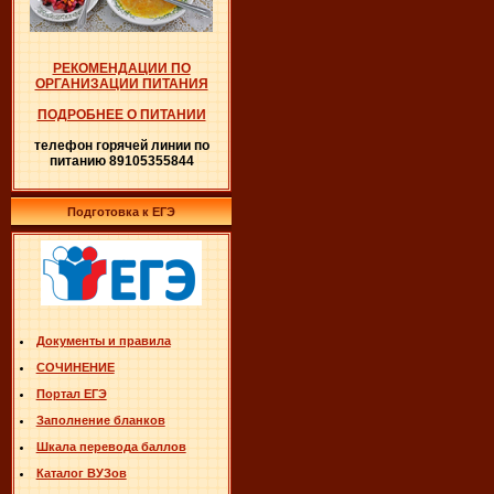
РЕКОМЕНДАЦИИ ПО
ОРГАНИЗАЦИИ ПИТАНИЯ
ПОДРОБНЕЕ О ПИТАНИИ
телефон горячей линии по
питанию 89105355844
Подготовка к ЕГЭ
Документы и правила
СОЧИНЕНИЕ
Портал ЕГЭ
Заполнение бланков
Шкала перевода баллов
Каталог ВУЗов