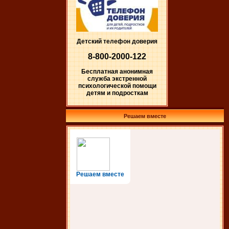
Детский телефон доверия
8-800-2000-122
Бесплатная анонимная
служба экстренной
психологической помощи
детям и подросткам
Решаем вместе
Решаем вместе