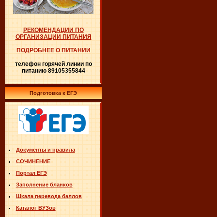
РЕКОМЕНДАЦИИ ПО
ОРГАНИЗАЦИИ ПИТАНИЯ
ПОДРОБНЕЕ О ПИТАНИИ
телефон горячей линии по
питанию 89105355844
Подготовка к ЕГЭ
Документы и правила
СОЧИНЕНИЕ
Портал ЕГЭ
Заполнение бланков
Шкала перевода баллов
Каталог ВУЗов