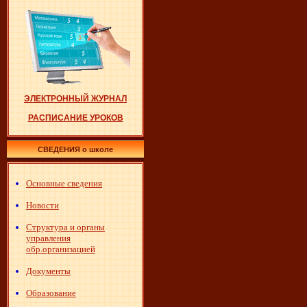
ЭЛЕКТРОННЫЙ ЖУРНАЛ
РАСПИСАНИЕ УРОКОВ
СВЕДЕНИЯ о школе
Основные сведения
Новости
Структура и органы
управления
обр.организацией
Документы
Образование