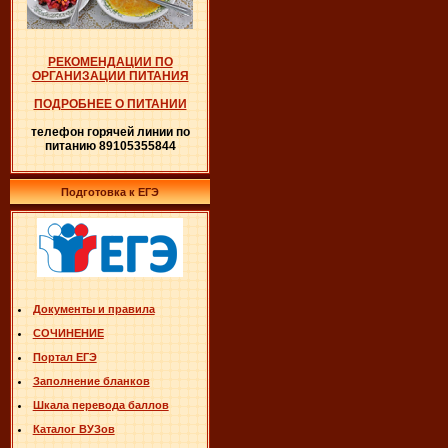
РЕКОМЕНДАЦИИ ПО
ОРГАНИЗАЦИИ ПИТАНИЯ
ПОДРОБНЕЕ О ПИТАНИИ
телефон горячей линии по
питанию 89105355844
Подготовка к ЕГЭ
Документы и правила
СОЧИНЕНИЕ
Портал ЕГЭ
Заполнение бланков
Шкала перевода баллов
Каталог ВУЗов