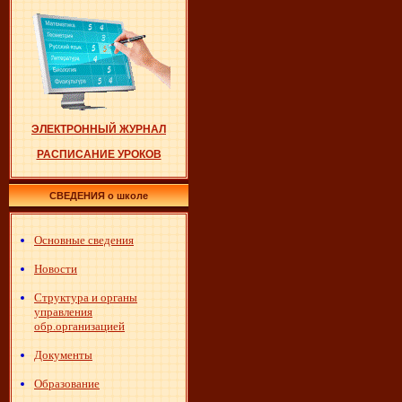
ЭЛЕКТРОННЫЙ ЖУРНАЛ
РАСПИСАНИЕ УРОКОВ
СВЕДЕНИЯ о школе
Основные сведения
Новости
Структура и органы
управления
обр.организацией
Документы
Образование