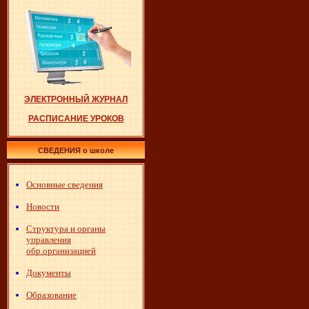
ЭЛЕКТРОННЫЙ ЖУРНАЛ
РАСПИСАНИЕ УРОКОВ
СВЕДЕНИЯ о школе
Основные сведения
Новости
Структура и органы
управления
обр.организацией
Документы
Образование