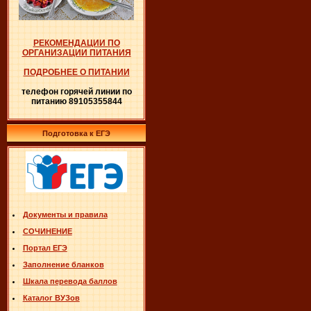
РЕКОМЕНДАЦИИ ПО
ОРГАНИЗАЦИИ ПИТАНИЯ
ПОДРОБНЕЕ О ПИТАНИИ
телефон горячей линии по
питанию 89105355844
Подготовка к ЕГЭ
Документы и правила
СОЧИНЕНИЕ
Портал ЕГЭ
Заполнение бланков
Шкала перевода баллов
Каталог ВУЗов