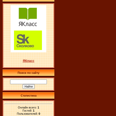
ЯКласс
Поиск по сайту
Статистика
Онлайн всего:
1
Гостей:
1
Пользователей:
0