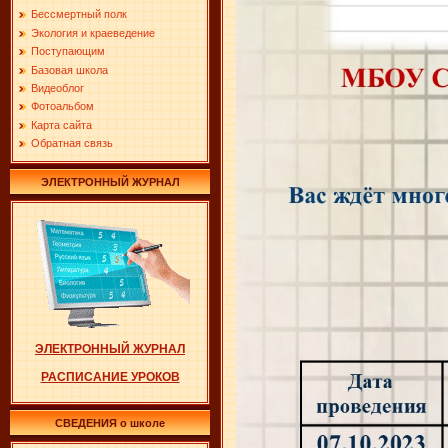
Бессмертный полк
Экология и краеведение
Поступающим
Базовая школа
Видеоблог
Фотоальбом
Карта сайта
Обратная связь
ЭЛЕКТРОННЫЙ ЖУРНАЛ
ЭЛЕКТРОННЫЙ ЖУРНАЛ
РАСПИСАНИЕ УРОКОВ
СВЕДЕНИЯ о школе