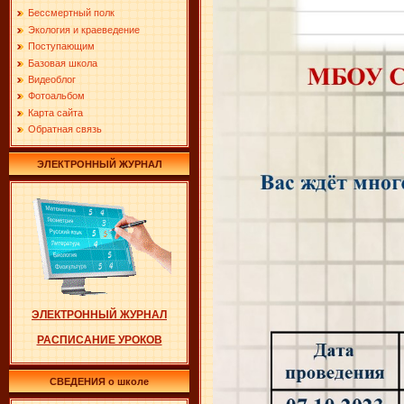
Бессмертный полк
Экология и краеведение
Поступающим
Базовая школа
Видеоблог
Фотоальбом
Карта сайта
Обратная связь
ЭЛЕКТРОННЫЙ ЖУРНАЛ
ЭЛЕКТРОННЫЙ ЖУРНАЛ
РАСПИСАНИЕ УРОКОВ
СВЕДЕНИЯ о школе