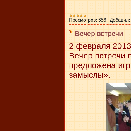
Просмотров:
656
|
Добавил:
Вечер встречи
2 февраля 2013
Вечер встречи 
предложена игр
замыслы».