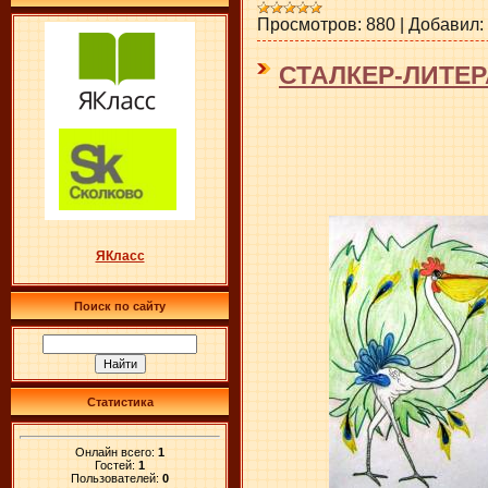
Просмотров:
880
|
Добавил:
СТАЛКЕР-ЛИТЕР
ЯКласс
Поиск по сайту
Статистика
Онлайн всего:
1
Гостей:
1
Пользователей:
0