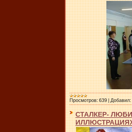
Просмотров:
639
|
Добавил:
СТАЛКЕР- ЛЮБ
ИЛЛЮСТРАЦИЯ