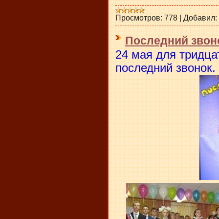
Просмотров:
778
|
Добавил:
Последний звон
24 мая для тридц
последний звонок