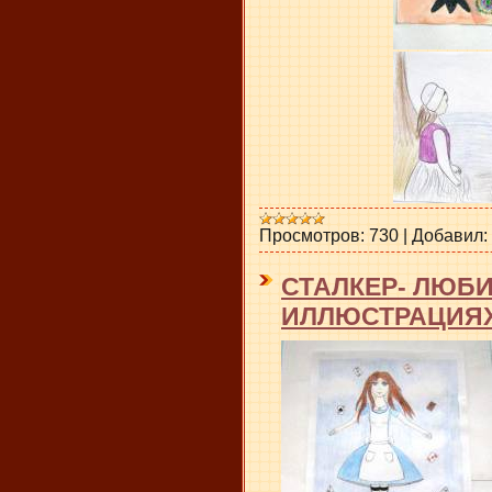
Просмотров:
730
|
Добавил:
СТАЛКЕР- ЛЮБ
ИЛЛЮСТРАЦИЯ