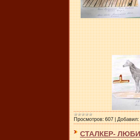
Просмотров:
607
|
Добавил:
СТАЛКЕР- ЛЮБ