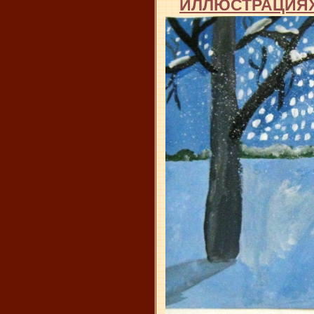
ИЛЛЮСТРАЦИЯ