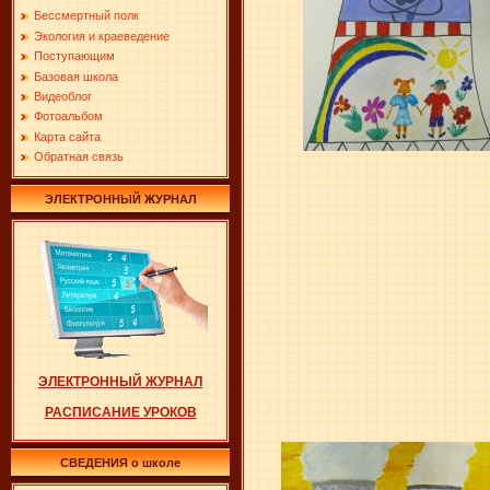
Бессмертный полк
Экология и краеведение
Поступающим
Базовая школа
Видеоблог
Фотоальбом
Карта сайта
Обратная связь
ЭЛЕКТРОННЫЙ ЖУРНАЛ
ЭЛЕКТРОННЫЙ ЖУРНАЛ
РАСПИСАНИЕ УРОКОВ
СВЕДЕНИЯ о школе