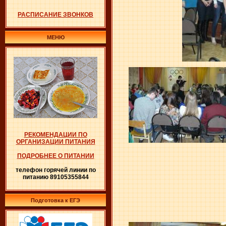
РАСПИСАНИЕ ЗВОНКОВ
МЕНЮ
РЕКОМЕНДАЦИИ ПО
ОРГАНИЗАЦИИ ПИТАНИЯ
ПОДРОБНЕЕ О ПИТАНИИ
телефон горячей линии по
питанию 89105355844
Подготовка к ЕГЭ