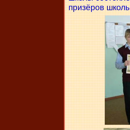
призёров школьн